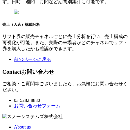
す。日時、週間、月間など期間別集計も可能です。
売上（入込）構成分析
リフト券の販売チャネルごとに売上分析を行い、売上構成の
可視化が可能。また、実際の来場者がどのチャネルでリフト
券を購入したかも確認ができます。
前のページに戻る
Contact
お問い合わせ
ご相談・ご質問等ございましたら、お気軽にお問い合わせく
ださい。
03-5282-8880
お問い合わせフォーム
About us