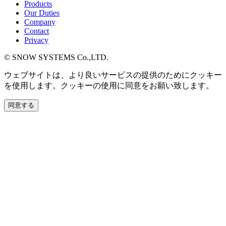
Products
Our Duties
Company
Contact
Privacy
© SNOW SYSTEMS Co.,LTD.
ウェブサイトは、より良いサービスの提供のためにクッキー
を使用します。クッキーの使用に同意をお願い致します。
同意する