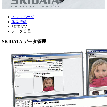
トップページ
製品情報
SKIDATA
データ管理
SKIDATA
データ管理