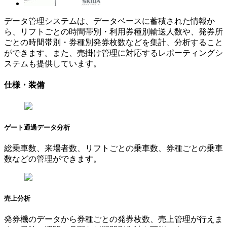
データ管理システムは、データベースに蓄積された情報か
ら、リフトごとの時間帯別・利用券種別輸送人数や、発券所
ごとの時間帯別・券種別発券枚数などを集計、分析すること
ができます。また、売掛け管理に対応するレポーティングシ
ステムも提供しています。
仕様・装備
ゲート通過データ分析
総乗車数、来場者数、リフトごとの乗車数、券種ごとの乗車
数などの管理ができます。
売上分析
発券機のデータから券種ごとの発券枚数、売上管理が行えま